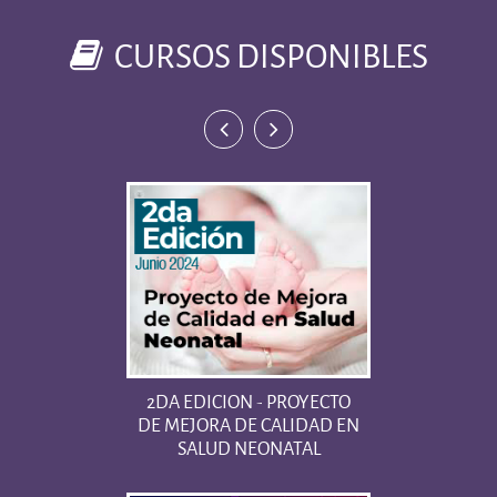
CURSOS DISPONIBLES
2DA EDICION - PROYECTO
DE MEJORA DE CALIDAD EN
SALUD NEONATAL