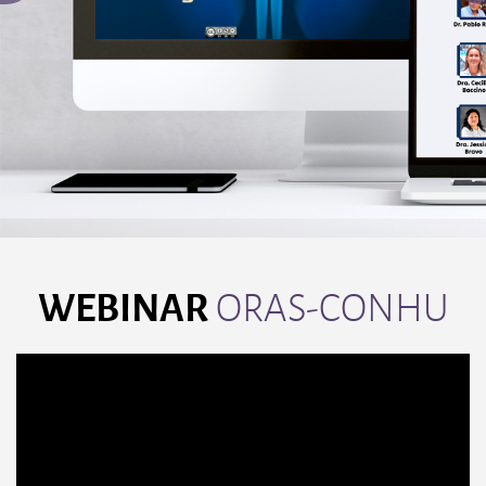
WEBINAR
ORAS-CONHU