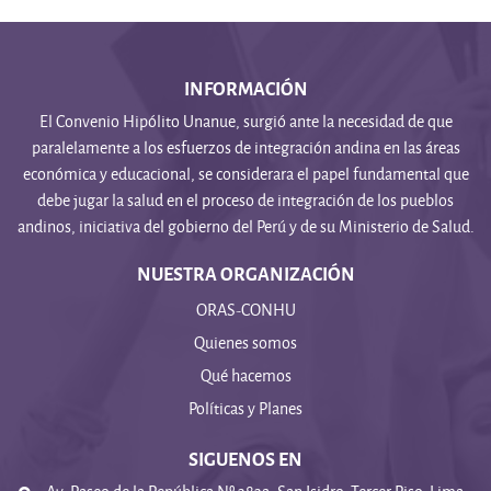
INFORMACIÓN
El Convenio Hipólito Unanue, surgió ante la necesidad de que
paralelamente a los esfuerzos de integración andina en las áreas
económica y educacional, se considerara el papel fundamental que
debe jugar la salud en el proceso de integración de los pueblos
andinos, iniciativa del gobierno del Perú y de su Ministerio de Salud.
NUESTRA ORGANIZACIÓN
ORAS-CONHU
Quienes somos
Qué hacemos
Políticas y Planes
SIGUENOS EN