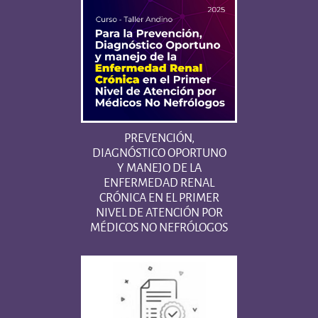
PREVENCIÓN,
DIAGNÓSTICO OPORTUNO
Y MANEJO DE LA
ENFERMEDAD RENAL
CRÓNICA EN EL PRIMER
NIVEL DE ATENCIÓN POR
MÉDICOS NO NEFRÓLOGOS