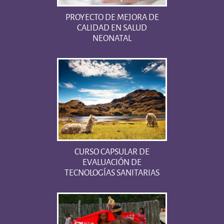
PROYECTO DE MEJORA DE
CALIDAD EN SALUD
NEONATAL
CURSO CAPSULAR DE
EVALUACIÓN DE
TECNOLOGÍAS SANITARIAS