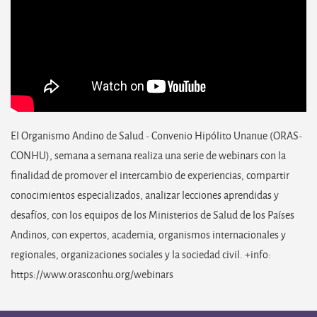
El Organismo Andino de Salud - Convenio Hipólito Unanue (ORAS-
CONHU), semana a semana realiza una serie de webinars con la
finalidad de promover el intercambio de experiencias, compartir
conocimientos especializados, analizar lecciones aprendidas y
desafíos, con los equipos de los Ministerios de Salud de los Países
Andinos, con expertos, academia, organismos internacionales y
regionales, organizaciones sociales y la sociedad civil. +info:
https://www.orasconhu.org/webinars