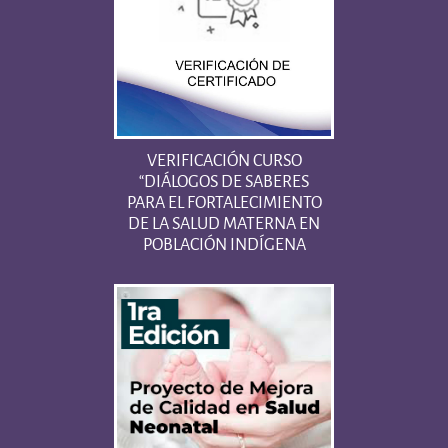
VERIFICACIÓN CURSO
“DIÁLOGOS DE SABERES
PARA EL FORTALECIMIENTO
DE LA SALUD MATERNA EN
POBLACIÓN INDÍGENA