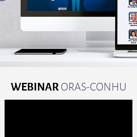
WEBINAR
ORAS-CONHU