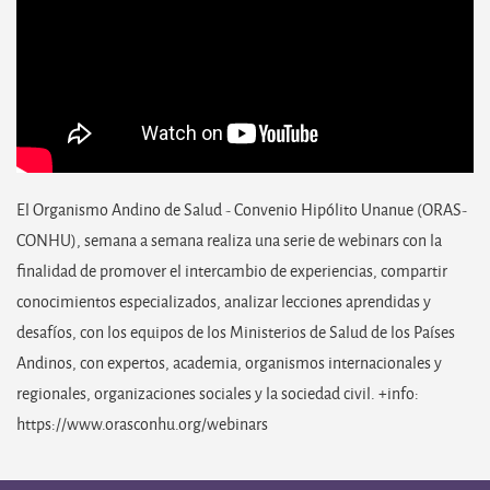
El Organismo Andino de Salud - Convenio Hipólito Unanue (ORAS-
CONHU), semana a semana realiza una serie de webinars con la
finalidad de promover el intercambio de experiencias, compartir
conocimientos especializados, analizar lecciones aprendidas y
desafíos, con los equipos de los Ministerios de Salud de los Países
Andinos, con expertos, academia, organismos internacionales y
regionales, organizaciones sociales y la sociedad civil. +info:
https://www.orasconhu.org/webinars