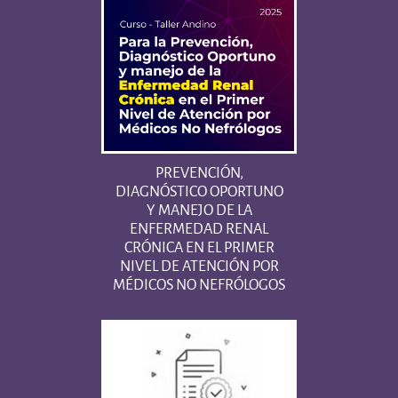
PREVENCIÓN,
DIAGNÓSTICO OPORTUNO
Y MANEJO DE LA
ENFERMEDAD RENAL
CRÓNICA EN EL PRIMER
NIVEL DE ATENCIÓN POR
MÉDICOS NO NEFRÓLOGOS