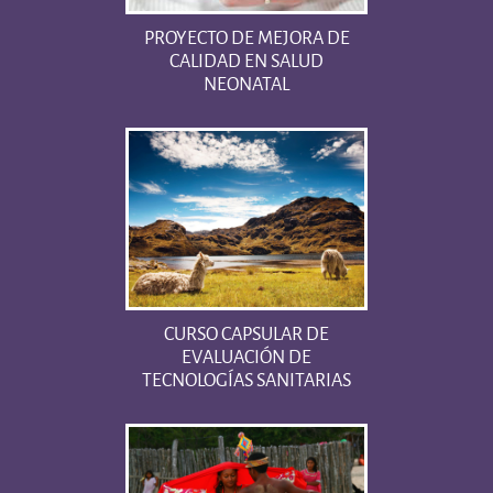
PROYECTO DE MEJORA DE
CALIDAD EN SALUD
NEONATAL
CURSO CAPSULAR DE
EVALUACIÓN DE
TECNOLOGÍAS SANITARIAS