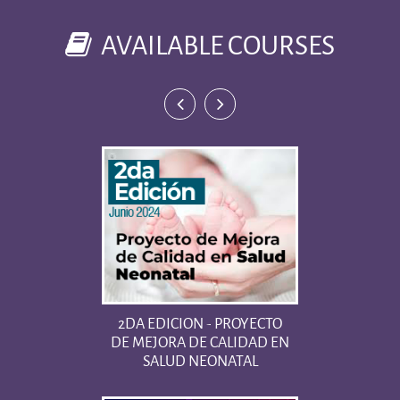
AVAILABLE COURSES
2DA EDICION - PROYECTO
DE MEJORA DE CALIDAD EN
SALUD NEONATAL