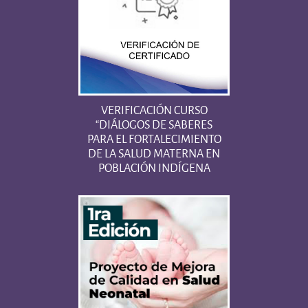
VERIFICACIÓN CURSO
“DIÁLOGOS DE SABERES
PARA EL FORTALECIMIENTO
DE LA SALUD MATERNA EN
POBLACIÓN INDÍGENA