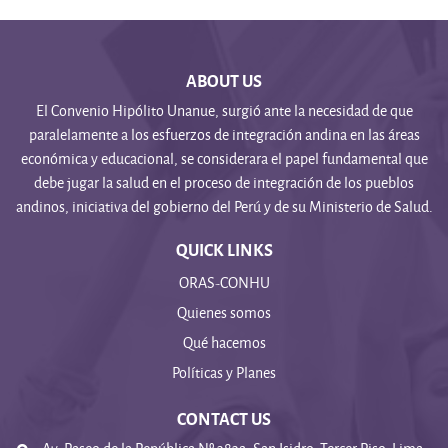
ABOUT US
El Convenio Hipólito Unanue, surgió ante la necesidad de que
paralelamente a los esfuerzos de integración andina en las áreas
económica y educacional, se considerara el papel fundamental que
debe jugar la salud en el proceso de integración de los pueblos
andinos, iniciativa del gobierno del Perú y de su Ministerio de Salud.
QUICK LINKS
ORAS-CONHU
Quienes somos
Qué hacemos
Políticas y Planes
CONTACT US