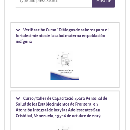
Verificación Curso “Diálogos de saberes para el
fortalecimiento de la salud materna en población
indígena
Curso / taller de Capacitación para Personal de
Salud de los Establecimientos de Frontera, en
Atención Integral de los y las Adolescentes San
Cristóbal, Venezuela, 15 y 16 de octubre de 2019