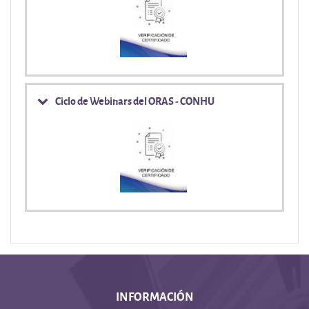
Ciclo de Webinars del ORAS - CONHU
INFORMACIÓN