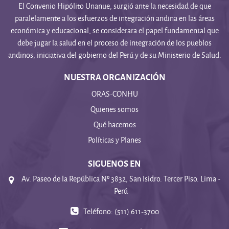
El Convenio Hipólito Unanue, surgió ante la necesidad de que
paralelamente a los esfuerzos de integración andina en las áreas
económica y educacional, se considerara el papel fundamental que
debe jugar la salud en el proceso de integración de los pueblos
andinos, iniciativa del gobierno del Perú y de su Ministerio de Salud.
NUESTRA ORGANIZACIÓN
ORAS-CONHU
Quienes somos
Qué hacemos
Políticas y Planes
SIGUENOS EN
Av. Paseo de la República Nº 3832, San Isidro. Tercer Piso. Lima -
Perú
Teléfono: (511) 611-3700