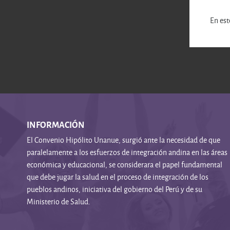
En est
INFORMACIÓN
El Convenio Hipólito Unanue, surgió ante la necesidad de que
paralelamente a los esfuerzos de integración andina en las áreas
económica y educacional, se considerara el papel fundamental
que debe jugar la salud en el proceso de integración de los
pueblos andinos, iniciativa del gobierno del Perú y de su
Ministerio de Salud.