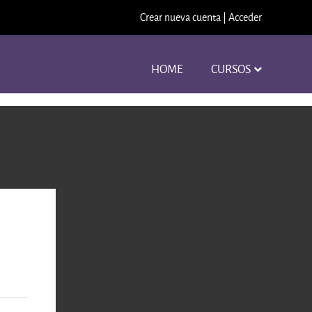
Crear nueva cuenta
|
Acceder
HOME
CURSOS