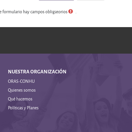
e formulario hay campos obligatorios
.
NUESTRA ORGANIZACIÓN
ORAS-CONHU
Quienes somos
Qué hacemos
Políticas y Planes