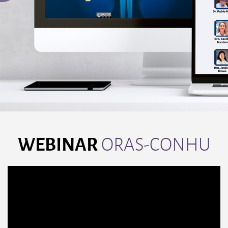
WEBINAR
ORAS-CONHU