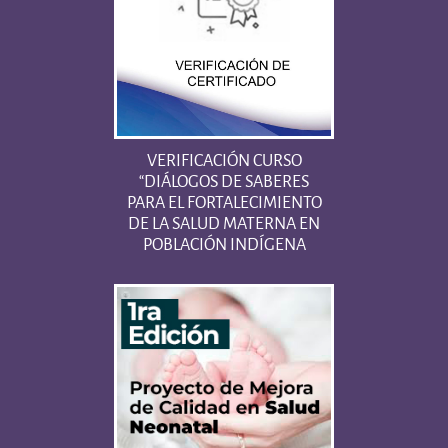
VERIFICACIÓN CURSO
“DIÁLOGOS DE SABERES
PARA EL FORTALECIMIENTO
DE LA SALUD MATERNA EN
POBLACIÓN INDÍGENA