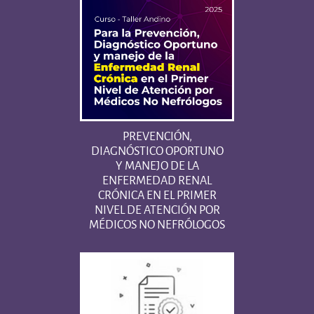
PREVENCIÓN,
DIAGNÓSTICO OPORTUNO
Y MANEJO DE LA
ENFERMEDAD RENAL
CRÓNICA EN EL PRIMER
NIVEL DE ATENCIÓN POR
MÉDICOS NO NEFRÓLOGOS