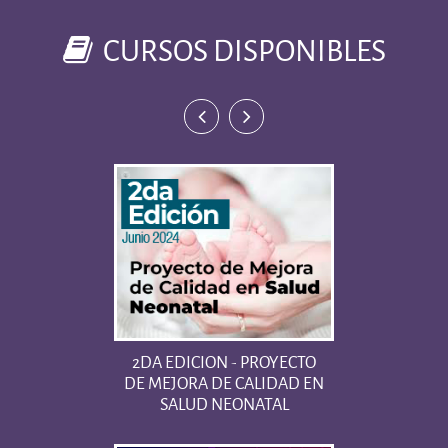
CURSOS DISPONIBLES
2DA EDICION - PROYECTO
DE MEJORA DE CALIDAD EN
SALUD NEONATAL