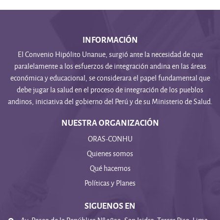
INFORMACIÓN
El Convenio Hipólito Unanue, surgió ante la necesidad de que
paralelamente a los esfuerzos de integración andina en las áreas
económica y educacional, se considerara el papel fundamental que
debe jugar la salud en el proceso de integración de los pueblos
andinos, iniciativa del gobierno del Perú y de su Ministerio de Salud.
NUESTRA ORGANIZACIÓN
ORAS-CONHU
Quienes somos
Qué hacemos
Políticas y Planes
SIGUENOS EN