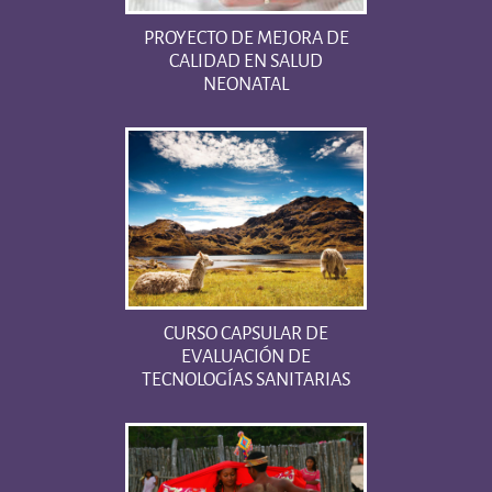
PROYECTO DE MEJORA DE
CALIDAD EN SALUD
NEONATAL
CURSO CAPSULAR DE
EVALUACIÓN DE
TECNOLOGÍAS SANITARIAS